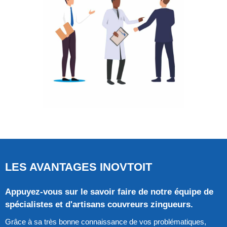
LES AVANTAGES INOVTOIT
Appuyez-vous sur le savoir faire de notre équipe de
spécialistes et d'artisans couvreurs zingueurs.
Grâce à sa très bonne connaissance de vos problématiques,