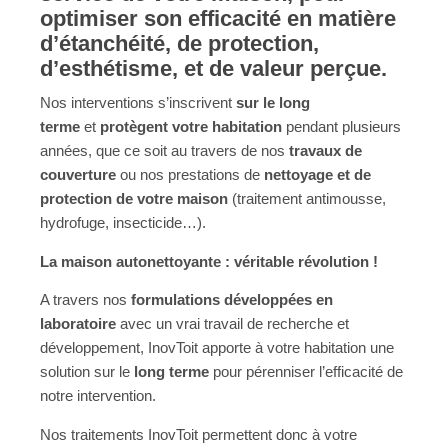
optimiser son efficacité en matière
d’étanchéité, de protection,
d’esthétisme, et de valeur perçue.
Nos interventions s’inscrivent
sur le long
terme
et
protègent votre habitation
pendant plusieurs
années, que ce soit au travers de nos
travaux de
couverture
ou nos prestations de
nettoyage et de
protection de votre maison
(traitement antimousse,
hydrofuge, insecticide…).
La maison autonettoyante : véritable révolution !
A travers nos
formulations développées en
laboratoire
avec un vrai travail de recherche et
développement, InovToit apporte à votre habitation une
solution sur le
long terme
pour pérenniser l’efficacité de
notre intervention.
Nos traitements InovToit permettent donc à votre