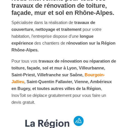
travaux de rénovation de toiture,
façade, mur et sol en Rhône-Alpes.
Spécialisée dans la réalisation de
travaux de
couverture, nettoyage et traitement
pour votre
habitation, l’entreprise dispose d’une
longue
expérience
des chantiers de
rénovation sur la Région
Rhône-Alpes.
Pour tous vos
travaux de rénovation ou réparation de
toiture, façade, sol et mur à Lyon, Villeurbanne,
Saint-Priest, Villefranche sur Saône,
Bourgoin-
Jallieu
, Saint-Quentin Fallavier, Vienne, Ambérieux
en Bugey, et toutes autres villes de la Région
,
InovToit se déplace gratuitement pour vous faire un
devis gratuit.