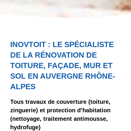
INOVTOIT : LE SPÉCIALISTE
DE LA RÉNOVATION DE
TOITURE, FAÇADE, MUR ET
SOL EN AUVERGNE RHÔNE-
ALPES
Tous travaux de couverture (toiture,
zinguerie) et protection d’habitation
(nettoyage, traitement antimousse,
hydrofuge)