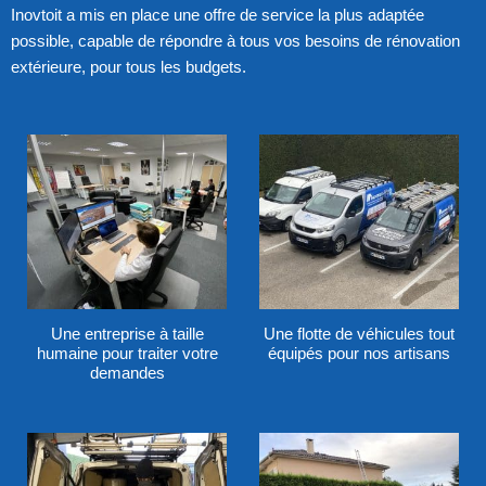
Inovtoit a mis en place une offre de service la plus adaptée
possible, capable de répondre à tous vos besoins de rénovation
extérieure, pour tous les budgets.
Une entreprise à taille
Une flotte de véhicules tout
humaine pour traiter votre
équipés pour nos artisans
demandes