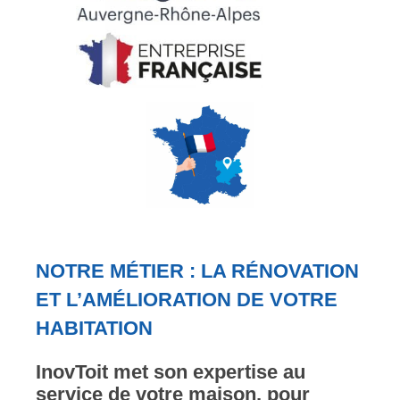
NOTRE MÉTIER : LA RÉNOVATION
ET L’AMÉLIORATION DE VOTRE
HABITATION
InovToit met son expertise au
service de votre maison, pour